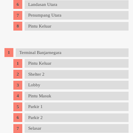
Landasan Utara
Penumpang Utara
Pintu Keluar
Terminal Banjarnegara
Pintu Keluar
Shelter 2
Lobby
Pintu Masuk
Parkir 1
Parkir 2
Selasar