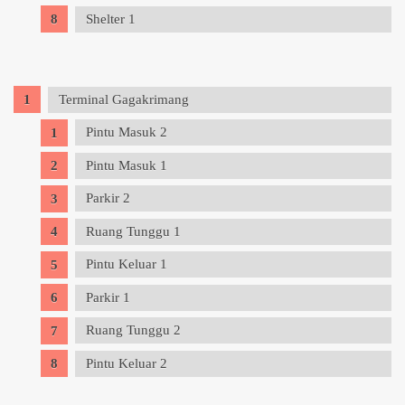
Shelter 1
Terminal Gagakrimang
Pintu Masuk 2
Pintu Masuk 1
Parkir 2
Ruang Tunggu 1
Pintu Keluar 1
Parkir 1
Ruang Tunggu 2
Pintu Keluar 2